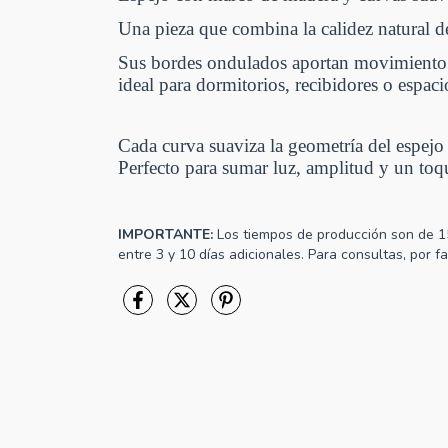
Una pieza que combina la calidez natural 
Sus bordes ondulados aportan movimiento s
ideal para dormitorios, recibidores o espaci
Cada curva suaviza la geometría del espejo
Perfecto para sumar luz, amplitud y un toqu
IMPORTANTE:
Los tiempos de producción son de 15 
entre 3 y 10 días adicionales. Para consultas, por 