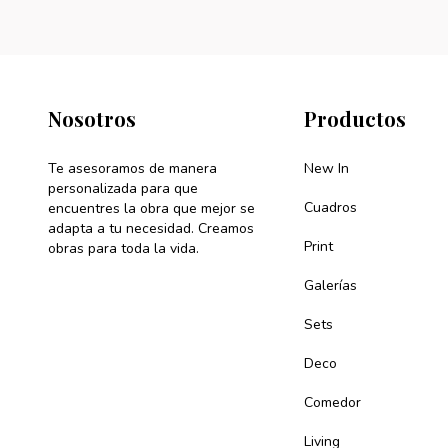
Nosotros
Productos
Te asesoramos de manera
New In
personalizada para que
Cuadros
encuentres la obra que mejor se
adapta a tu necesidad. Creamos
Print
obras para toda la vida.
Galerías
Sets
Deco
Comedor
Living