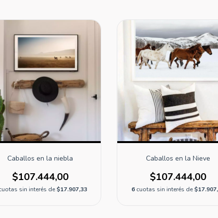
Caballos en la niebla
Caballos en la Nieve
$107.444,00
$107.444,00
cuotas sin interés de
$17.907,33
6
cuotas sin interés de
$17.907