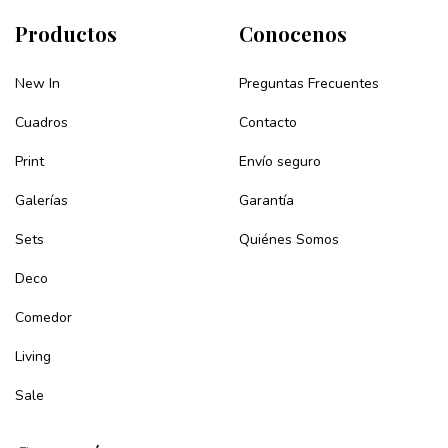
Productos
Conocenos
New In
Preguntas Frecuentes
Cuadros
Contacto
Print
Envío seguro
Galerías
Garantía
Sets
Quiénes Somos
Deco
Comedor
Living
Sale