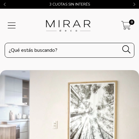
3 CUOTAS SIN INTERÉS
0