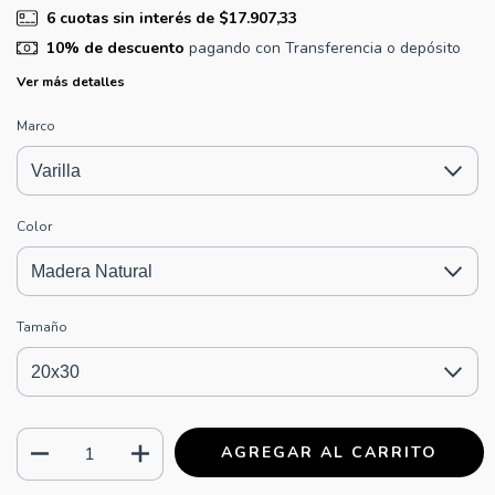
6
cuotas sin interés de
$17.907,33
10% de descuento
pagando con Transferencia o depósito
Ver más detalles
Marco
Color
Tamaño