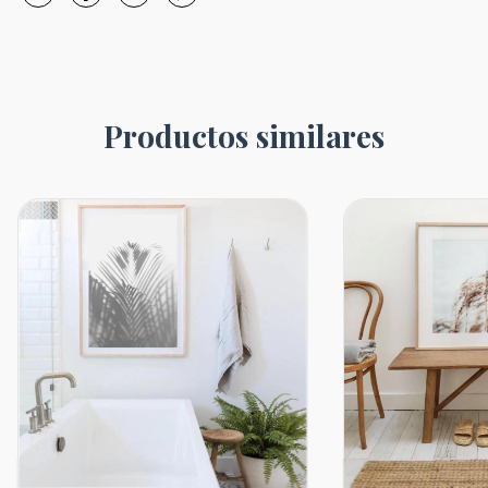
Productos similares