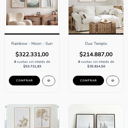
Rainbow - Moon - Sun
Duo Templo
$322.331,00
$214.887,00
6
cuotas sin interés de
6
cuotas sin interés de
$53.721,83
$35.814,50
COMPRAR
COMPRAR