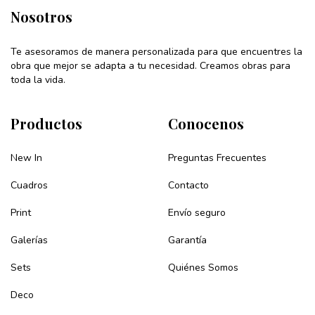
Nosotros
Te asesoramos de manera personalizada para que encuentres la
obra que mejor se adapta a tu necesidad. Creamos obras para
toda la vida.
Productos
Conocenos
New In
Preguntas Frecuentes
Cuadros
Contacto
Print
Envío seguro
Galerías
Garantía
Sets
Quiénes Somos
Deco