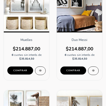
Muelles
Duo Messi
$214.887,00
$214.887,00
6
cuotas sin interés de
6
cuotas sin interés de
$35.814,50
$35.814,50
COMPRAR
COMPRAR