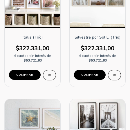
Italia (Trío)
Silvestre por Sol L. (Trío)
$322.331,00
$322.331,00
6
cuotas sin interés de
6
cuotas sin interés de
$53.721,83
$53.721,83
COMPRAR
COMPRAR