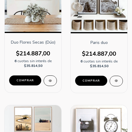
Duo Flores Secas (Dúo)
Paris duo
$214.887,00
$214.887,00
6
cuotas sin interés de
6
cuotas sin interés de
$35.814,50
$35.814,50
COMPRAR
COMPRAR