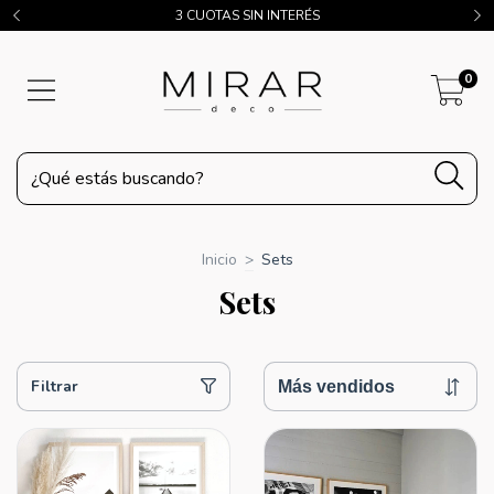
3 CUOTAS SIN INTERÉS
0
Inicio
>
Sets
Sets
Filtrar